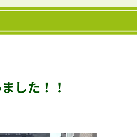
いました！！