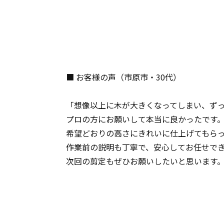
■ お客様の声（市原市・30代）
「想像以上に木が大きくなってしまい、ず
プロの方にお願いして本当に良かったです
希望どおりの高さにきれいに仕上げてもら
作業前の説明も丁寧で、安心してお任せで
次回の剪定もぜひお願いしたいと思います