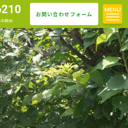
6210
お問い合わせフォーム
 年中無休