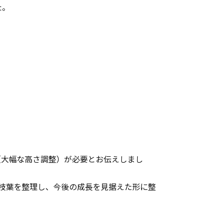
た。
（大幅な高さ調整）が必要とお伝えしまし
と枝葉を整理し、今後の成長を見据えた形に整