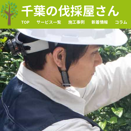
千葉の伐採屋さん
TOP
サービス一覧
施工事例
新着情報
コラム