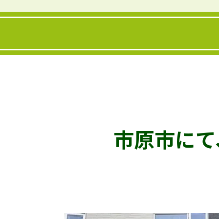
市原市にて