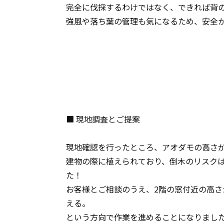
完全に伐採するわけではなく、できれば背
強風や落ち葉の管理も気になるため、安全
■ 現地調査とご提案
現地確認を行ったところ、アオダモの高さが
建物の際に植えられており、倒木のリスク
た！
お客様とご相談のうえ、2階の窓付近の高さ
える。
という方向で作業を進めることになりまし