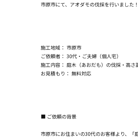
市原市にて、アオダモの伐採を行いました
施工地域： 市原市
ご依頼者： 30代・ご夫婦（個人宅）
施工内容： 庭木（あおだも）の伐採・高さ
お見積もり： 無料対応
■ ご依頼の背景
市原市にお住まいの30代のお客様より、「