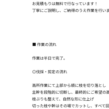
お見積もりは無料で行なっています！
丁寧にご説明し、ご納得のうえ作業を行い
■ 作業の流れ
作業は半日で完了。
◎伐採・剪定の流れ
高所作業にて上部から順に枝を切り落とし
主幹を段階的に切断し、最終的にご希望の高
枝ぶりも整えて、自然な形に仕上げ
切った枝や幹はその場でカットし、すべて