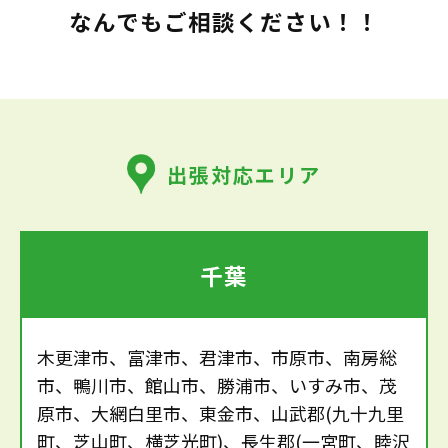
なんでもご相談ください！！
出張対応エリア
千葉
木更津市、富津市、君津市、市原市、南房総
市、鴨川市、館山市、勝浦市、いすみ市、茂
原市、大網白里市、東金市、山武郡(九十九里
町、芝山町、横芝光町)、長生郡(一宮町、睦沢