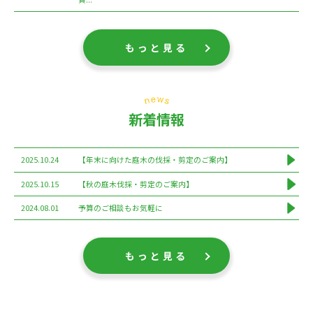
もっと見る
新着情報
2025.10.24
【年末に向けた庭木の伐採・剪定のご案内】
2025.10.15
【秋の庭木伐採・剪定のご案内】
2024.08.01
予算のご相談もお気軽に
もっと見る