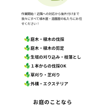
作業開始！近隣への対応から後片付けまで
我々にすべて植木屋・造園屋の私たちにお任
せください！
庭木・植木の伐採
庭木・植木の剪定
生垣の刈り込み・枝落とし
１本からの伐採OK
草刈り・芝刈り
外構・エクステリア
お庭のことなら