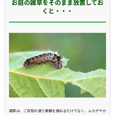
お庭の雑草をそのまま放置してお
くと・・・
雑草は、ご存知の通り景観を損ねるだけでなく、ムカデやカ