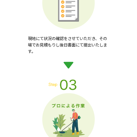
現地にて状況の確認をさせていただき、その
場でお見積もりし後日書面にて提出いたしま
す。