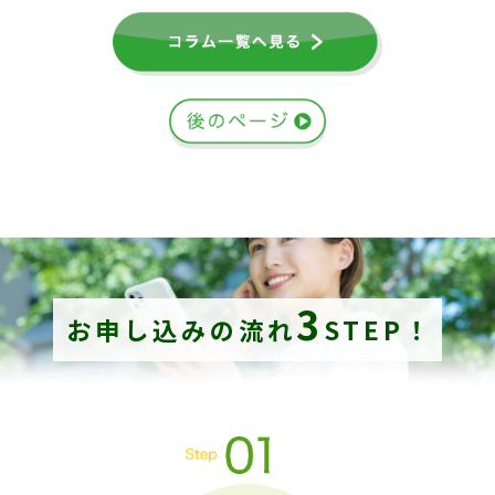
3
お申し込みの流れ
STEP！