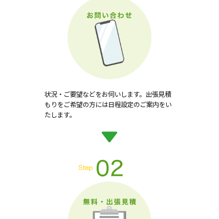
状況・ご要望などをお伺いします。出張見積
もりをご希望の方には日程設定のご案内をい
たします。