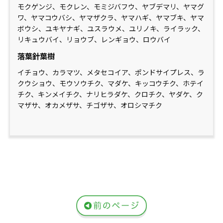
モクゲンジ、モクレン、モミジバフウ、ヤブデマリ、ヤマグ
ワ、ヤマコウバシ、ヤマザクラ、ヤマハギ、ヤマブキ、ヤマ
ボウシ、ユキヤナギ、ユスラウメ、ユリノキ、ライラック、
リキュウバイ、リョウブ、レンギョウ、ロウバイ
落葉針葉樹
イチョウ、カラマツ、メタセコイア、ポンドサイプレス、ラ
クウショウ、モウソウチク、マダケ、キッコウチク、ホテイ
チク、キンメイチク、ナリヒラダケ、クロチク、ヤダケ、ク
マザサ、オカメザサ、チゴザサ、オロシマチク