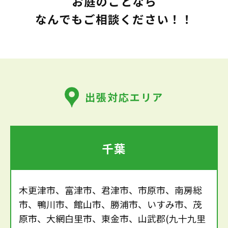
お庭のことなら
なんでもご相談ください！！
出張対応エリア
千葉
木更津市、富津市、君津市、市原市、南房総
市、鴨川市、館山市、勝浦市、いすみ市、茂
原市、大網白里市、東金市、山武郡(九十九里