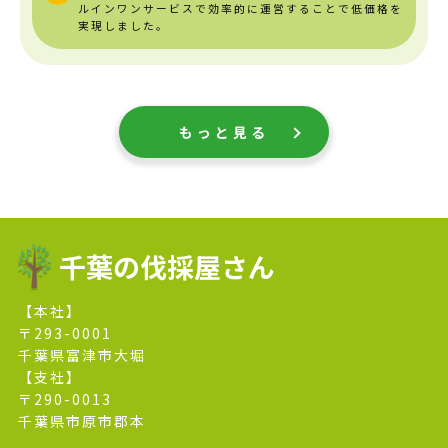
ルインワンサービスで効率的に運営することで低価格を
実現しました。
もっと見る
千葉の伐採屋さん
【本社】
〒293-0001
千葉県富津市大堀
【支社】
〒290-0013
千葉県市原市郡本