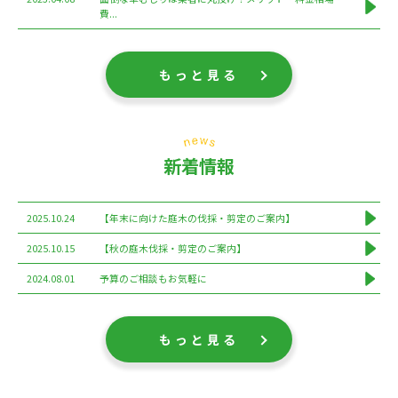
費...
もっと見る
新着情報
2025.10.24
【年末に向けた庭木の伐採・剪定のご案内】
2025.10.15
【秋の庭木伐採・剪定のご案内】
2024.08.01
予算のご相談もお気軽に
もっと見る