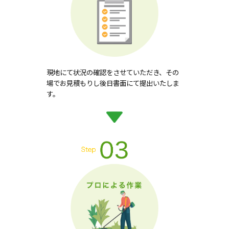
現地にて状況の確認をさせていただき、その
場でお見積もりし後日書面にて提出いたしま
す。