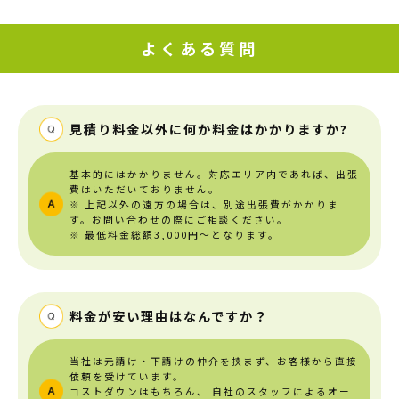
よくある質問
見積り料金以外に何か料金はかかりますか?
基本的にはかかりません。対応エリア内であれば、出張
費はいただいておりません。
※ 上記以外の遠方の場合は、別途出張費がかかりま
す。お問い合わせの際にご相談ください。
※ 最低料金総額3,000円～となります。
料金が安い理由はなんですか？
当社は元請け・下請けの仲介を挟まず、お客様から直接
依頼を受けています。
コストダウンはもちろん、
自社のスタッフによるオー