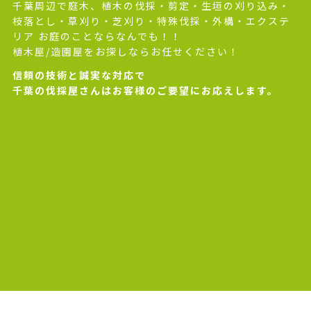
千葉周辺で庭木、植木の伐採・剪定・生垣の刈り込み・
枝落とし・草刈り・芝刈り・特殊伐採・外構・エクステ
リア お庭のことならなんでも！！
植木屋/造園屋をお探しならお任せください！
信頼の技術と誠実な対応で
千葉の伐採屋さんはお客様のご要望にお応えします。