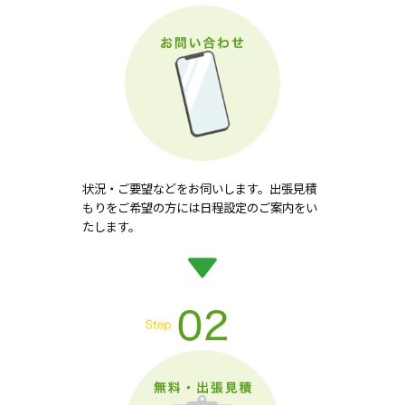
状況・ご要望などをお伺いします。出張見積
もりをご希望の方には日程設定のご案内をい
たします。