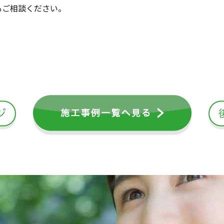
もご相談ください。