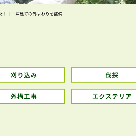
た！｜一戸建ての外まわりを整備
刈り込み
伐採
外構工事
エクステリア