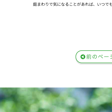
庭まわりで気になることがあれば、いつで