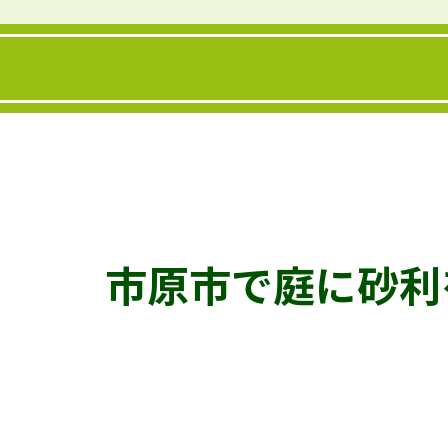
市原市で庭に砂利