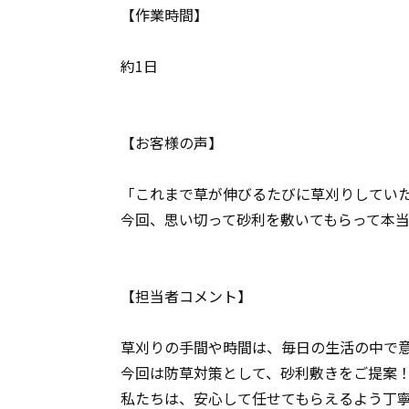
【作業時間】
約1日
【お客様の声】
「これまで草が伸びるたびに草刈りしてい
今回、思い切って砂利を敷いてもらって本
【担当者コメント】
草刈りの手間や時間は、毎日の生活の中で
今回は防草対策として、砂利敷きをご提案
私たちは、安心して任せてもらえるよう丁