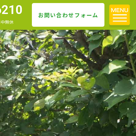
6210
お問い合わせフォーム
 年中無休