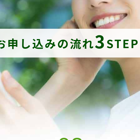
3
お申し込みの流れ
STE