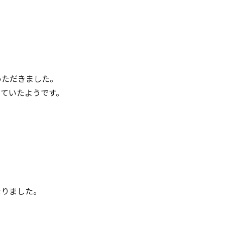
いただきました。
ていたようです。
なりました。