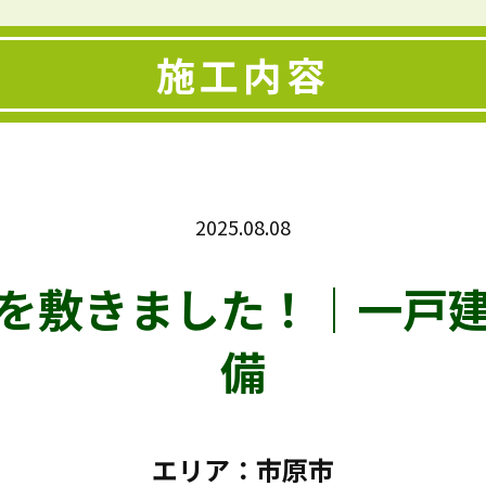
施工内容
2025.08.08
を敷きました！｜一戸
備
エリア：市原市