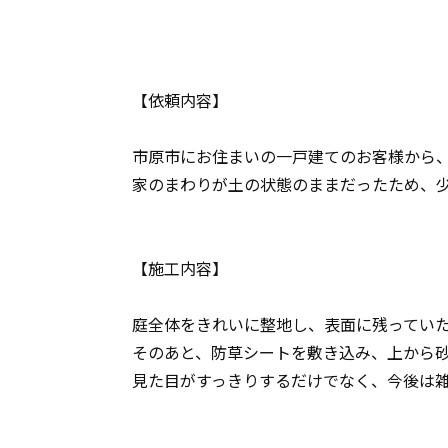
【依頼内容】
市原市にお住まいの一戸建てのお客様から
家のまわりが土の状態のままだったため、
【施工内容】
庭全体をきれいに整地し、表面に残ってい
そのあと、防草シートを敷き込み、上から
見た目がすっきりするだけでなく、今後は