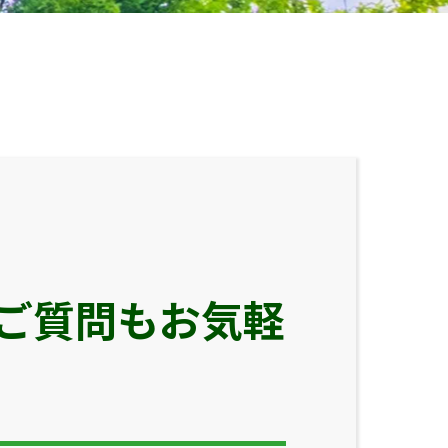
ご質問もお気軽