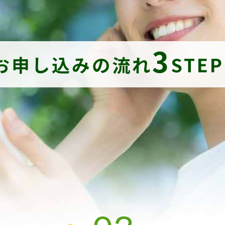
3
お申し込みの流れ
STE