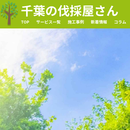
千葉の伐採屋さん
TOP
サービス一覧
施工事例
新着情報
コラム