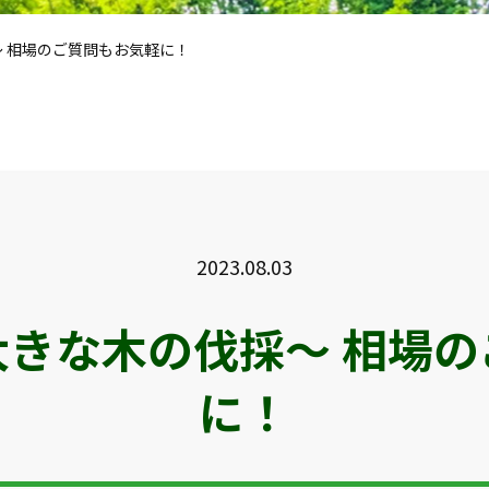
 相場のご質問もお気軽に！
2023.08.03
大きな木の伐採～ 相場の
に！