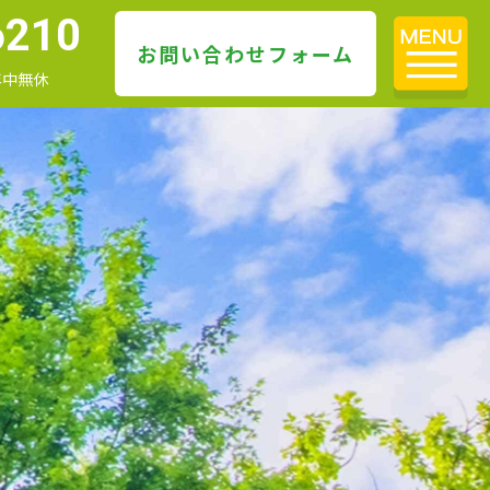
6210
お問い合わせフォーム
 年中無休