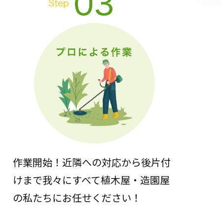
作業開始！近隣への対応から後片付
けまで我々にすべて植木屋・造園屋
の私たちにお任せください！