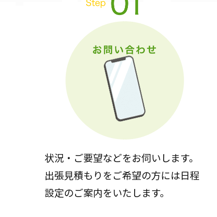
状況・ご要望などをお伺いします。
出張見積もりをご希望の方には日程
設定のご案内をいたします。