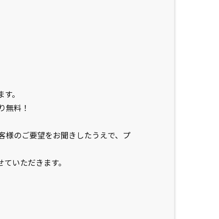
ます。
り無料！
客様のご要望をお聞きしたうえで、プ
せていただきます。