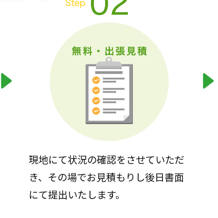
現地にて状況の確認をさせていただ
き、その場でお見積もりし後日書面
にて提出いたします。