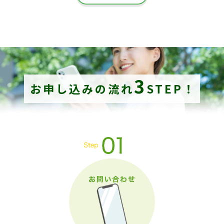
3
お申し込みの流れ
STEP！