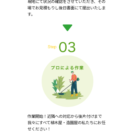
現地にて状況の確認をさせていただき、その
場でお見積もりし後日書面にて提出いたしま
す。
作業開始！近隣への対応から後片付けまで
我々にすべて植木屋・造園屋の私たちにお任
せください！