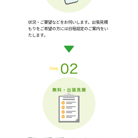
状況・ご要望などをお伺いします。出張見積
もりをご希望の方には日程設定のご案内をい
たします。