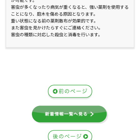
が可能です。
害虫が多くなったり病気が重くなると、強い薬剤を使用する
ことになり、庭木を傷める原因となります。
重い状態になる前の薬剤散布が効果的です。
また害虫を見かけたらすぐにご連絡ください。
害虫の種類に対応した殺虫と消毒を行います。