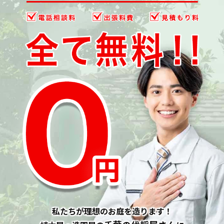
私たちが理想のお庭を造ります！