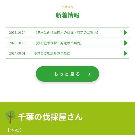
新着情報
2025.10.24
【年末に向けた庭木の伐採・剪定のご案内】
2025.10.15
【秋の庭木伐採・剪定のご案内】
2024.08.01
予算のご相談もお気軽に
もっと見る
千葉の伐採屋さん
【本社】