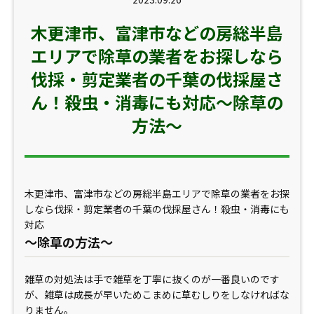
木更津市、富津市などの房総半島
エリアで除草の業者をお探しなら
伐採・剪定業者の千葉の伐採屋さ
ん！殺虫・消毒にも対応～除草の
方法～
木更津市、富津市などの房総半島エリアで除草の業者をお探
しなら伐採・剪定業者の千葉の伐採屋さん！殺虫・消毒にも
対応
～除草の方法～
雑草の対処法は手で雑草を丁寧に抜くのが一番良いのです
が、雑草は成長が早いためこまめに草むしりをしなければな
りません。