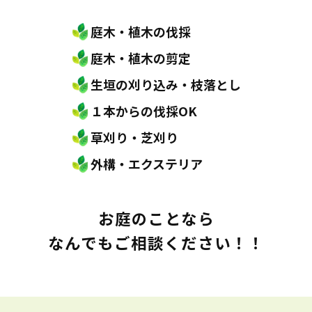
庭木・植木の伐採
庭木・植木の剪定
生垣の刈り込み・枝落とし
１本からの伐採OK
草刈り・芝刈り
外構・エクステリア
お庭のことなら
なんでもご相談ください！！