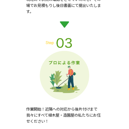
場でお見積もりし後日書面にて提出いたしま
す。
作業開始！近隣への対応から後片付けまで
我々にすべて植木屋・造園屋の私たちにお任
せください！