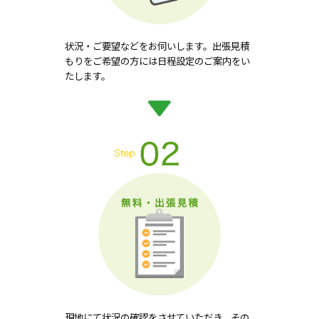
状況・ご要望などをお伺いします。出張見積
もりをご希望の方には日程設定のご案内をい
たします。
現地にて状況の確認をさせていただき、その