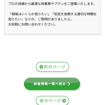
プロの目線から最適な改善案やプランをご提案いたします。
「相場はいくらか知りたい」「剪定を依頼する適切な時期を
知りたい」などの、ご質問がありましたら、
お気軽にお問い合わせください。