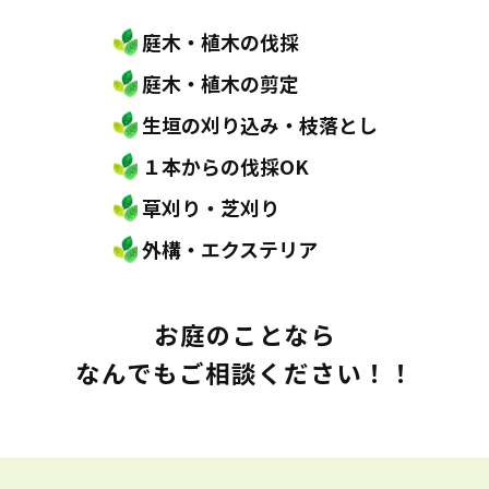
庭木・植木の伐採
庭木・植木の剪定
生垣の刈り込み・枝落とし
１本からの伐採OK
草刈り・芝刈り
外構・エクステリア
お庭のことなら
なんでもご相談ください！！