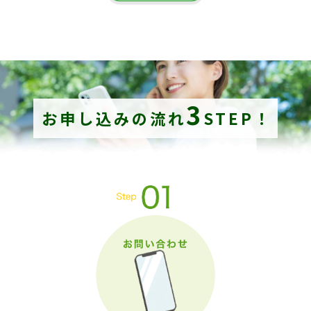
3
お申し込みの流れ
STEP！