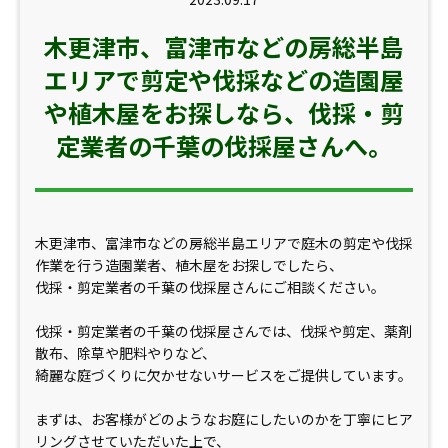
木更津市、富津市などの房総半島
エリアで剪定や伐採などの造園屋
や植木屋をお探しなら、伐採・剪
定業者の千葉の伐採屋さんへ。
木更津市、富津市などの房総半島エリアで庭木の剪定や伐採
作業を行う造園業者、植木屋をお探しでしたら、
伐採・剪定業者の千葉の伐採屋さんにご相談ください。
伐採・剪定業者の千葉の伐採屋さんでは、伐採や剪定、薬剤
散布、除草や肥料やりなど、
綺麗な庭づくりに欠かせないサービスをご提供しています。
まずは、お客様がどのようなお庭にしたいのかを丁寧にヒア
リングさせていただいた上で、