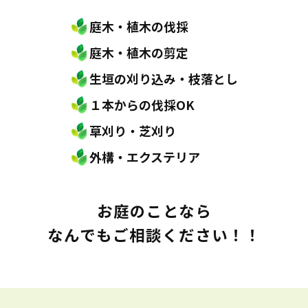
庭木・植木の伐採
庭木・植木の剪定
生垣の刈り込み・枝落とし
１本からの伐採OK
草刈り・芝刈り
外構・エクステリア
お庭のことなら
なんでもご相談ください！！