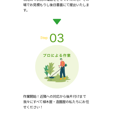
場でお見積もりし後日書面にて提出いたしま
す。
作業開始！近隣への対応から後片付けまで
我々にすべて植木屋・造園屋の私たちにお任
せください！