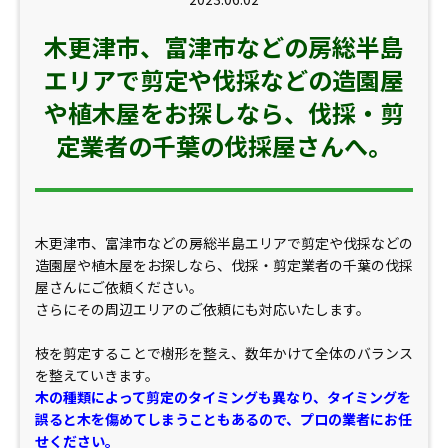
木更津市、富津市などの房総半島
エリアで剪定や伐採などの造園屋
や植木屋をお探しなら、伐採・剪
定業者の千葉の伐採屋さんへ。
木更津市、富津市などの房総半島エリアで剪定や伐採などの
造園屋や植木屋をお探しなら、伐採・剪定業者の千葉の伐採
屋さんにご依頼ください。
さらにその周辺エリアのご依頼にも対応いたします。
枝を剪定することで樹形を整え、数年かけて全体のバランス
を整えていきます。
木の種類によって剪定のタイミングも異なり、タイミングを
誤ると木を傷めてしまうこともあるので、プロの業者にお任
せください。