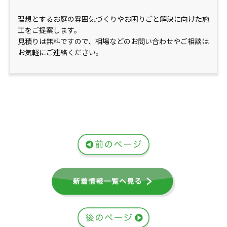
理想とするお庭の雰囲気づくりやお困りごと解決に向けた施
工をご提案します。
見積りは無料ですので、相場などのお問い合わせやご相談は
お気軽にご連絡ください。