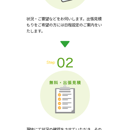
状況・ご要望などをお伺いします。出張見積
もりをご希望の方には日程設定のご案内をい
たします。
現地にて状況の確認をさせていただき、その