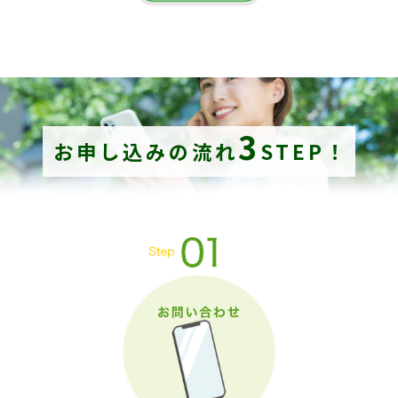
3
お申し込みの流れ
STEP！