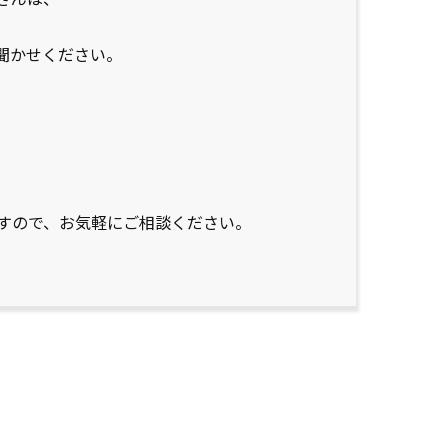
聞かせください。
すので、お気軽にご相談ください。