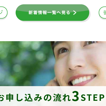
3
お申し込みの流れ
STE