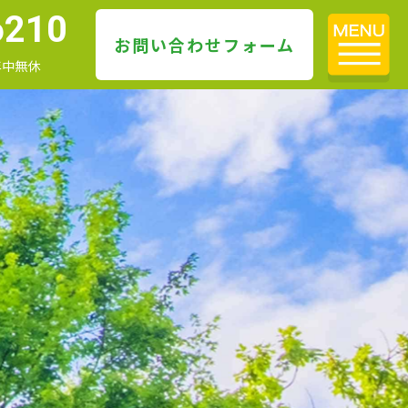
6210
お問い合わせフォーム
 年中無休