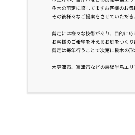
樹木の剪定に際してまずお客様のお気
その後様々なご提案をさせていただき
剪定には様々な技術があり、目的に応
お客様のご希望を叶えるお庭をつくり
剪定は毎年行うことで次第に樹木の形
木更津市、富津市などの房総半島エリ