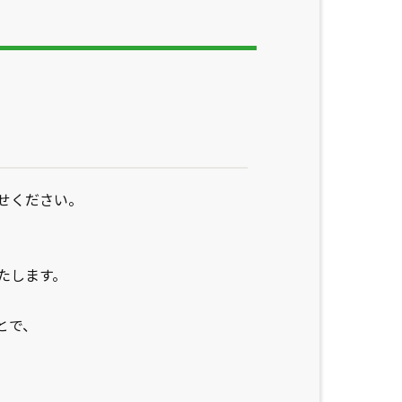
せください。
たします。
とで、