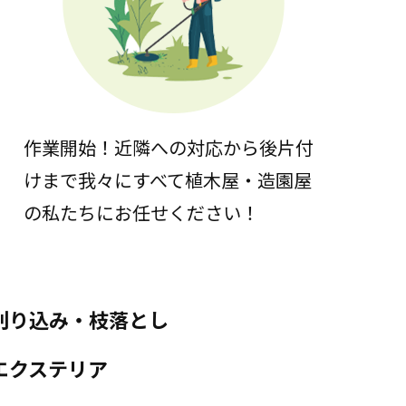
作業開始！近隣への対応から後片付
けまで我々にすべて植木屋・造園屋
の私たちにお任せください！
刈り込み・枝落とし
エクステリア