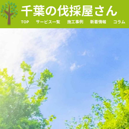
千葉の伐採屋さん
TOP
サービス一覧
施工事例
新着情報
コラム