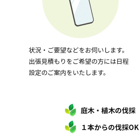
状況・ご要望などをお伺いします。
出張見積もりをご希望の方には日程
設定のご案内をいたします。
庭木・植木の伐採
１本からの伐採OK