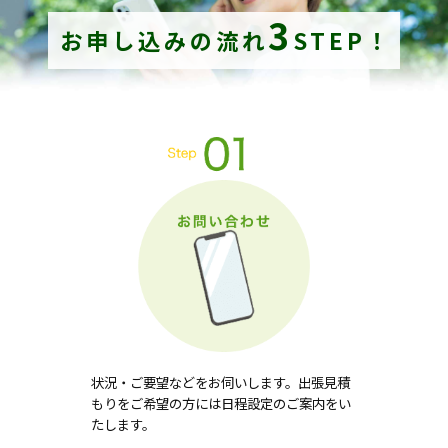
3
お申し込みの流れ
STEP！
状況・ご要望などをお伺いします。出張見積
もりをご希望の方には日程設定のご案内をい
たします。