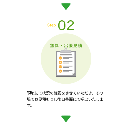
現地にて状況の確認をさせていただき、その
場でお見積もりし後日書面にて提出いたしま
す。