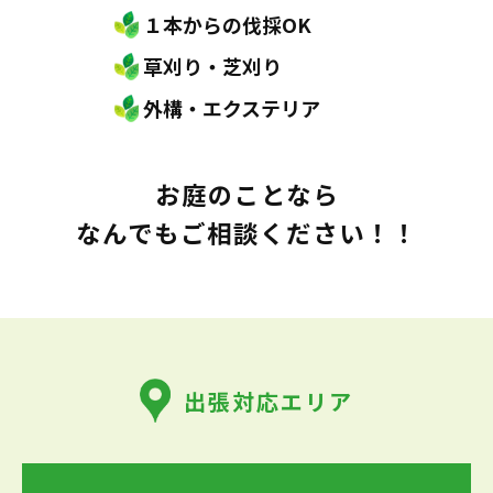
１本からの伐採OK
草刈り・芝刈り
外構・エクステリア
お庭のことなら
なんでもご相談ください！！
出張対応エリア