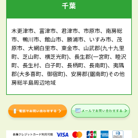
千葉
木更津市、富津市、君津市、市原市、南房総
市、鴨川市、館山市、勝浦市、いすみ市、茂
原市、大網白里市、東金市、山武郡(九十九里
町、芝山町、横芝光町)、長生郡(一宮町、睦沢
町、長生村、白子町、長柄町、長南町)、夷隅
郡(大多喜町、御宿町)、安房郡(鋸南町)その他
房総半島周辺地域