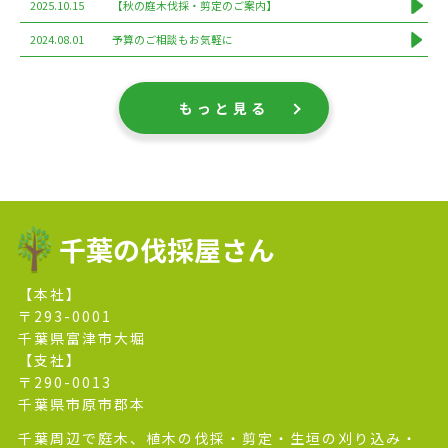
2025.10.15
【秋の庭木伐採・剪定のご案内】
2024.08.01
予算のご相談もお気軽に
もっと見る
千葉の伐採屋さん
【本社】
〒293-0001
千葉県富津市大堀
【支社】
〒290-0013
千葉県市原市郡本
千葉周辺で庭木、植木の伐採・剪定・生垣の刈り込み・