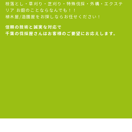
枝落とし・草刈り・芝刈り・特殊伐採・外構・エクステ
リア お庭のことならなんでも！！
植木屋/造園屋をお探しならお任せください！
信頼の技術と誠実な対応で
千葉の伐採屋さんはお客様のご要望にお応えします。