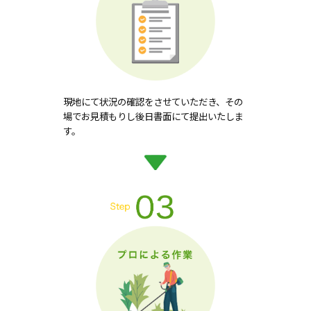
現地にて状況の確認をさせていただき、その
場でお見積もりし後日書面にて提出いたしま
す。