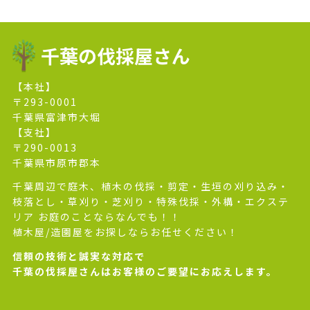
千葉の伐採屋さん
【本社】
〒293-0001
千葉県富津市大堀
【支社】
〒290-0013
千葉県市原市郡本
千葉周辺で庭木、植木の伐採・剪定・生垣の刈り込み・
枝落とし・草刈り・芝刈り・特殊伐採・外構・エクステ
リア お庭のことならなんでも！！
植木屋/造園屋をお探しならお任せください！
信頼の技術と誠実な対応で
千葉の伐採屋さんはお客様のご要望にお応えします。