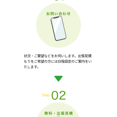
状況・ご要望などをお伺いします。出張見積
もりをご希望の方には日程設定のご案内をい
たします。