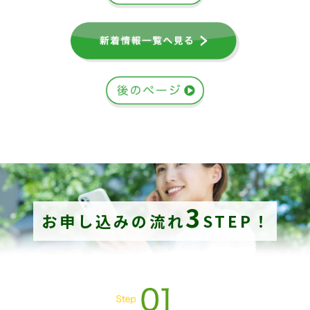
3
お申し込みの流れ
STEP！