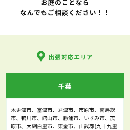
お庭のことなら
なんでもご相談ください！！
出張対応エリア
千葉
木更津市、富津市、君津市、市原市、南房総
市、鴨川市、館山市、勝浦市、いすみ市、茂
原市、大網白里市、東金市、山武郡(九十九里