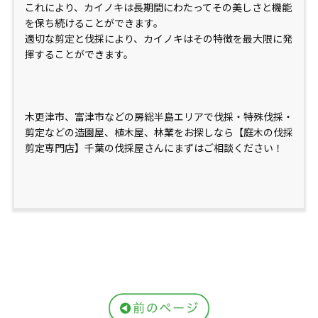
これにより、カイノキは長期間にわたってその美しさと機能
を保ち続けることができます。
適切な剪定と伐採により、カイノキはその特徴を最大限に発
揮することができます。
木更津市、富津市などの房総半島エリアで伐採・特殊伐採・
剪定などの造園屋、植木屋、林業をお探しなら【庭木の伐採
剪定専門店】千葉の伐採屋さんにまずはご相談ください！