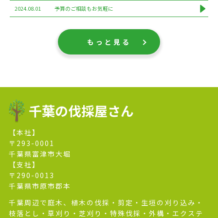
2024.08.01
予算のご相談もお気軽に
もっと見る
千葉の伐採屋さん
【本社】
〒293-0001
千葉県富津市大堀
【支社】
〒290-0013
千葉県市原市郡本
千葉周辺で庭木、植木の伐採・剪定・生垣の刈り込み・
枝落とし・草刈り・芝刈り・特殊伐採・外構・エクステ