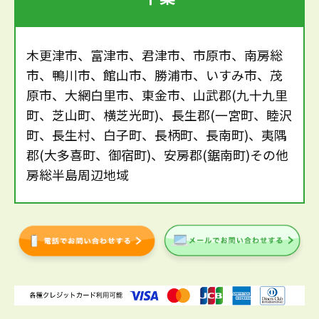
木更津市、富津市、君津市、市原市、南房総
市、鴨川市、館山市、勝浦市、いすみ市、茂
原市、大網白里市、東金市、山武郡(九十九里
町、芝山町、横芝光町)、長生郡(一宮町、睦沢
町、長生村、白子町、長柄町、長南町)、夷隅
郡(大多喜町、御宿町)、安房郡(鋸南町)その他
房総半島周辺地域