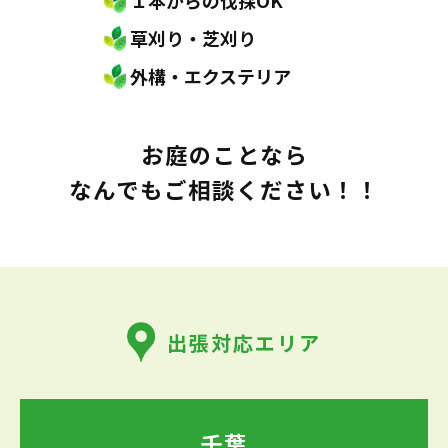
１本からの伐採OK
草刈り・芝刈り
外構・エクステリア
お庭のことなら
なんでもご相談ください！！
出張対応エリア
千葉