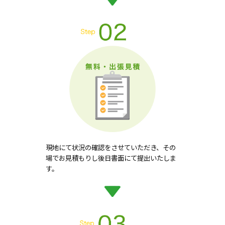
現地にて状況の確認をさせていただき、その
場でお見積もりし後日書面にて提出いたしま
す。