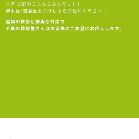
リア お庭のことならなんでも！！
植木屋/造園屋をお探しならお任せください！
信頼の技術と誠実な対応で
千葉の伐採屋さんはお客様のご要望にお応えします。