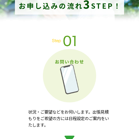
3
お申し込みの流れ
STEP！
状況・ご要望などをお伺いします。出張見積
もりをご希望の方には日程設定のご案内をい
たします。